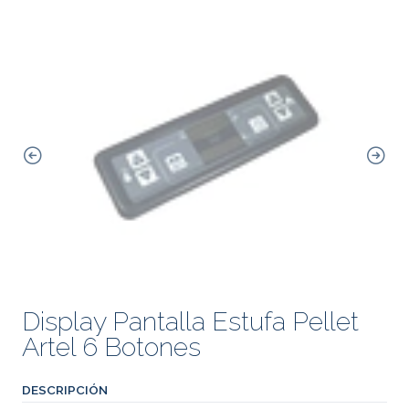
Display Pantalla Estufa Pellet
Artel 6 Botones
DESCRIPCIÓN