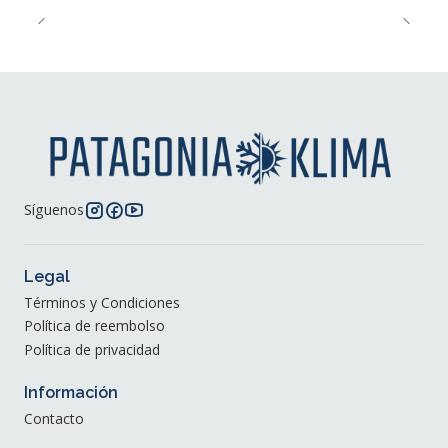
Síguenos
Legal
Términos y Condiciones
Política de reembolso
Política de privacidad
Información
Contacto