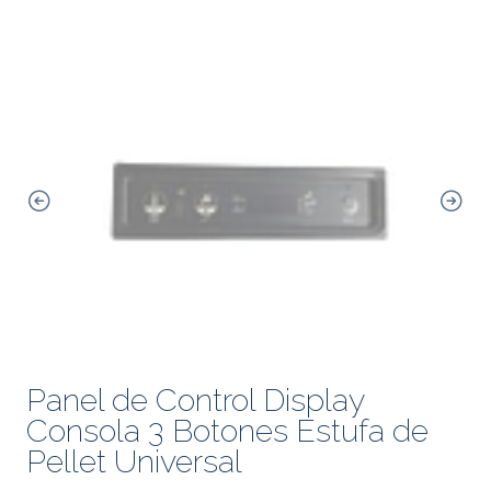
Panel de Control Display
Consola 3 Botones Estufa de
Pellet Universal