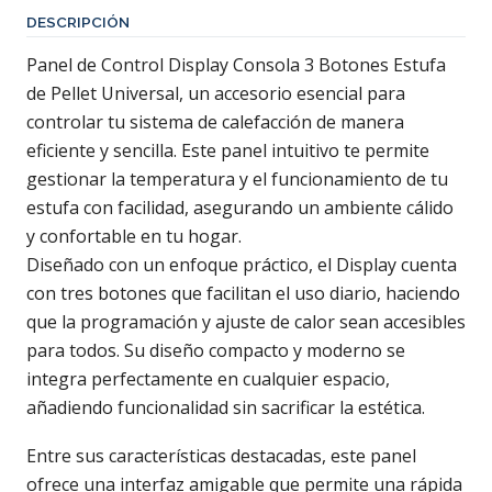
DESCRIPCIÓN
Panel de Control Display Consola 3 Botones Estufa
de Pellet Universal, un accesorio esencial para
controlar tu sistema de calefacción de manera
eficiente y sencilla. Este panel intuitivo te permite
gestionar la temperatura y el funcionamiento de tu
estufa con facilidad, asegurando un ambiente cálido
y confortable en tu hogar.
Diseñado con un enfoque práctico, el Display cuenta
con tres botones que facilitan el uso diario, haciendo
que la programación y ajuste de calor sean accesibles
para todos. Su diseño compacto y moderno se
integra perfectamente en cualquier espacio,
añadiendo funcionalidad sin sacrificar la estética.
Entre sus características destacadas, este panel
ofrece una interfaz amigable que permite una rápida