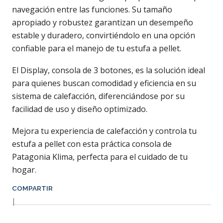
navegación entre las funciones. Su tamaño
apropiado y robustez garantizan un desempeño
estable y duradero, convirtiéndolo en una opción
confiable para el manejo de tu estufa a pellet.
El Display, consola de 3 botones, es la solución ideal
para quienes buscan comodidad y eficiencia en su
sistema de calefacción, diferenciándose por su
facilidad de uso y diseño optimizado.
Mejora tu experiencia de calefacción y controla tu
estufa a pellet con esta práctica consola de
Patagonia Klima, perfecta para el cuidado de tu
hogar.
COMPARTIR
|