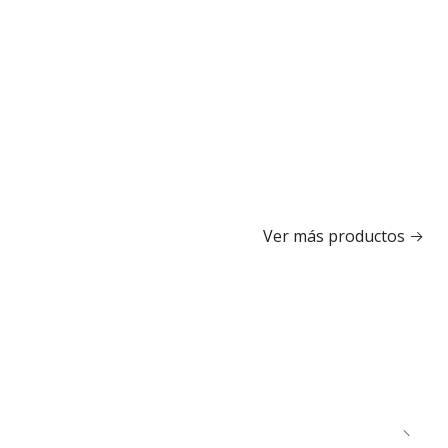
Ver más productos