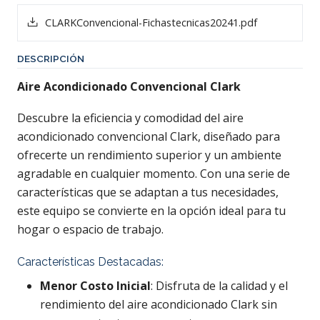
CLARKConvencional-Fichastecnicas20241.pdf
DESCRIPCIÓN
Aire Acondicionado Convencional Clark
Descubre la eficiencia y comodidad del aire
acondicionado convencional Clark, diseñado para
ofrecerte un rendimiento superior y un ambiente
agradable en cualquier momento. Con una serie de
características que se adaptan a tus necesidades,
este equipo se convierte en la opción ideal para tu
hogar o espacio de trabajo.
Características Destacadas:
Menor Costo Inicial
: Disfruta de la calidad y el
rendimiento del aire acondicionado Clark sin