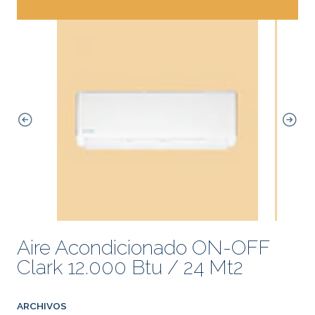
Aire Acondicionado ON-OFF
Clark 12.000 Btu / 24 Mt2
ARCHIVOS