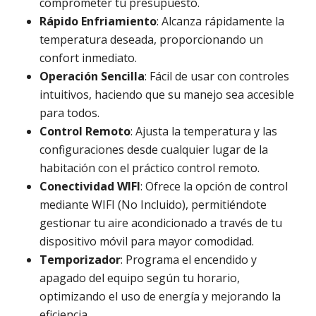
comprometer tu presupuesto.
Rápido Enfriamiento
: Alcanza rápidamente la
temperatura deseada, proporcionando un
confort inmediato.
Operación Sencilla
: Fácil de usar con controles
intuitivos, haciendo que su manejo sea accesible
para todos.
Control Remoto
: Ajusta la temperatura y las
configuraciones desde cualquier lugar de la
habitación con el práctico control remoto.
Conectividad WIFI
: Ofrece la opción de control
mediante WIFI (No Incluido), permitiéndote
gestionar tu aire acondicionado a través de tu
dispositivo móvil para mayor comodidad.
Temporizador
: Programa el encendido y
apagado del equipo según tu horario,
optimizando el uso de energía y mejorando la
eficiencia.