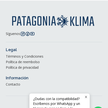
Síguenos
Legal
Términos y Condiciones
Política de reembolso
Política de privacidad
Información
Contacto
¿Dudas con la compatibilidad?
Escríbenos por WhatsApp y un