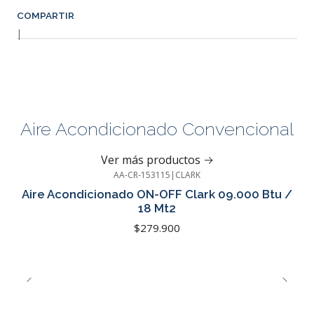
COMPARTIR
|
Aire Acondicionado Convencional
Ver más productos
AA-CR-153115
|
CLARK
Cotizar
Aire Acondicionado ON-OFF Clark 09.000 Btu /
18 Mt2
$279.900