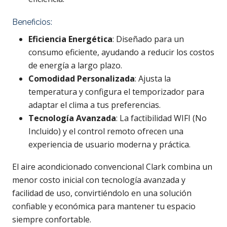
Beneficios:
Eficiencia Energética
: Diseñado para un
consumo eficiente, ayudando a reducir los costos
de energía a largo plazo.
Comodidad Personalizada
: Ajusta la
temperatura y configura el temporizador para
adaptar el clima a tus preferencias.
Tecnología Avanzada
: La factibilidad WIFI (No
Incluido) y el control remoto ofrecen una
experiencia de usuario moderna y práctica.
El aire acondicionado convencional Clark combina un
menor costo inicial con tecnología avanzada y
facilidad de uso, convirtiéndolo en una solución
confiable y económica para mantener tu espacio
siempre confortable.