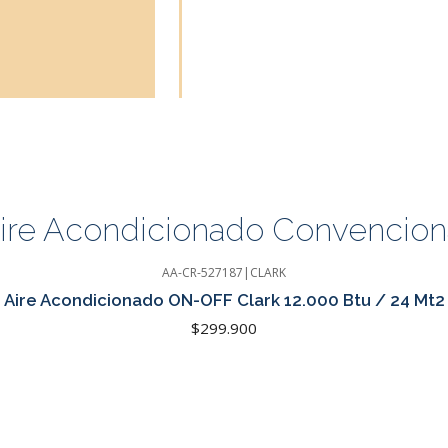
ire Acondicionado Convencion
AA-CR-527187
|
CLARK
Aire Acondicionado ON-OFF Clark 12.000 Btu / 24 Mt2
$299.900