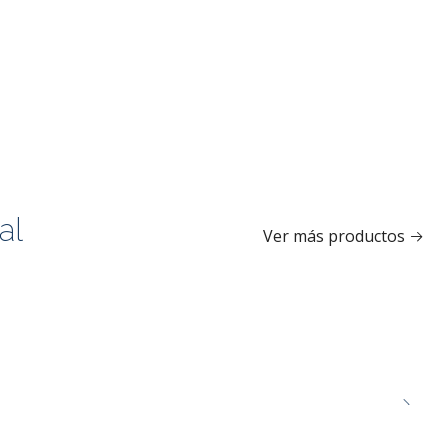
al
Ver más productos