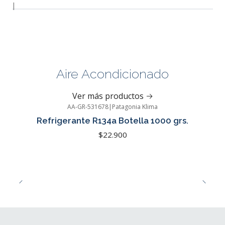
|
Aire Acondicionado
Ver más productos
AA-GR-531678
|
Patagonia Klima
Refrigerante R134a Botella 1000 grs.
$22.900