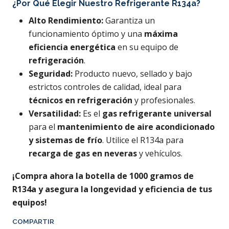
¿Por Qué Elegir Nuestro Refrigerante R134a?
Alto Rendimiento:
Garantiza un
funcionamiento óptimo y una
máxima
eficiencia energética
en su equipo de
refrigeración
.
Seguridad:
Producto nuevo, sellado y bajo
estrictos controles de calidad, ideal para
técnicos en refrigeración
y profesionales.
Versatilidad:
Es el
gas refrigerante universal
para el
mantenimiento de aire acondicionado
y sistemas de frío
. Utilice el R134a para
recarga de gas en neveras
y vehículos.
¡Compra ahora la botella de 1000 gramos de
R134a y asegura la longevidad y eficiencia de tus
equipos!
COMPARTIR