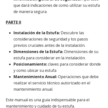
que dará indicaciones de como utilizar su estufa
de manera segura.
PARTE II
Instalación de la Estufa:
Descubre las
consideraciones de seguridad y los pasos
previos cruciales antes de la instalación.
Dimensiones de la Estufa:
Dimensiones de su
estufa para considerar en la instalación.
Posicionamiento:
claves para considerar donde
y como ubicar su estufa
Mantenimiento Anual:
Operaciones que debe
realizar el servicio técnico autorizado en el
mantenimiento anual.
Este manual es una guia indispensable para el
mantenimiento y cuidado de tu estufa.