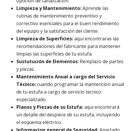
opoción de canalización
Limpieza y Mantenimiento:
Aprende las
rutinas de mantenimiento preventivo y
correctivo esenciales para el buen rendimiento
del equipo y la satisfacción del cliente.
Limpieza de Superficies:
aqui encontraras las
recomendaciones del fabricante para mantener
limpias las superficies de tu estufa.
Sustutución de Elementos:
Remplazo de partes
y piezas.
Mantenimiento Anual a cargo del Servicio
Técnico:
cuando programar la mantencion anual
de tu estufa a cargo de servicio tecnico
especializado.
Planos y Piezas de su Estufa:
aqui encontrará
un detalle del despiece de su estufa, incluyendo
el esquema eléctrico.
Informacion general de Seguridad:
Apartado