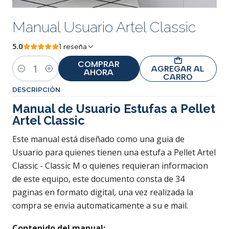
Manual Usuario Artel Classic
5.0
1 reseña
COMPRAR
AGREGAR AL
AHORA
Cantidad
CARRO
DESCRIPCIÓN
Manual de Usuario Estufas a Pellet
Artel Classic
Este manual está diseñado como una guia de
Usuario para quienes tienen una estufa a Pellet Artel
Classic - Classic M o quienes requieran informacion
de este equipo, este documento consta de 34
paginas en formato digital, una vez realizada la
compra se envia automaticamente a su e mail.
Contenido del manual: