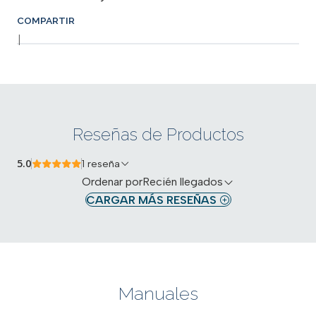
COMPARTIR
|
Reseñas de Productos
5.0
1 reseña
Ordenar por
Recién llegados
CARGAR MÁS RESEÑAS
Manuales