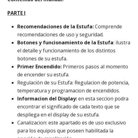
PARTE I
Recomendaciones de la Estufa:
Comprende
recomendaciones de uso y seguridad.
Botones y funcionamiento de la Estufa
: ilustra
el detalle y funcionamiento de los distintos
botones de su estufa.
Primer Encendido:
Primeros pasos al momento
de encender su estufa.
Regulación de su Estufa: Regulacion de potencia,
temperatura y programacion de encendidos.
Informacion del Display:
en esta seccion podra
encontrar el significado de cada texto que se
despliega en el display de su estufa.
Canalizacion: este apartado es de uso exclusivo
para los equipos que poseen habilitada la