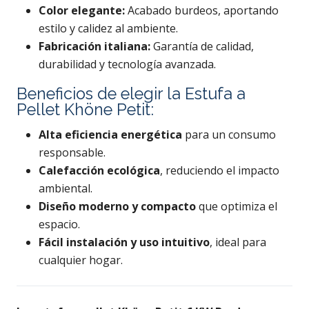
Color elegante:
Acabado burdeos, aportando
estilo y calidez al ambiente.
Fabricación italiana:
Garantía de calidad,
durabilidad y tecnología avanzada.
Beneficios de elegir la Estufa a
Pellet Khöne Petit:
Alta eficiencia energética
para un consumo
responsable.
Calefacción ecológica
, reduciendo el impacto
ambiental.
Diseño moderno y compacto
que optimiza el
espacio.
Fácil instalación y uso intuitivo
, ideal para
cualquier hogar.