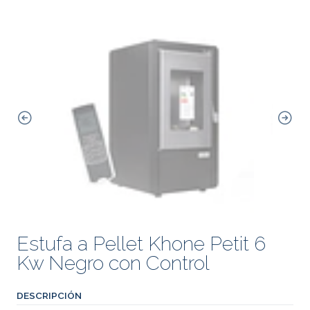
Estufa a Pellet Khone Petit 6
Kw Negro con Control
DESCRIPCIÓN