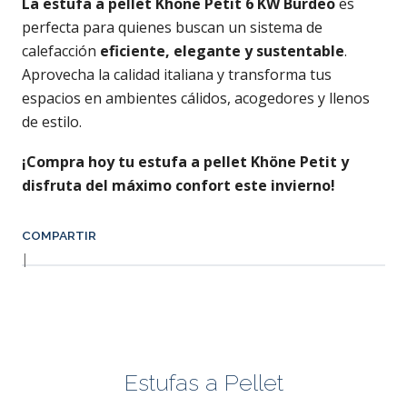
La estufa a pellet Khöne Petit 6 KW Burdeo
es
perfecta para quienes buscan un sistema de
calefacción
eficiente, elegante y sustentable
.
Aprovecha la calidad italiana y transforma tus
espacios en ambientes cálidos, acogedores y llenos
de estilo.
¡Compra hoy tu estufa a pellet Khöne Petit y
disfruta del máximo confort este invierno!
COMPARTIR
|
Estufas a Pellet