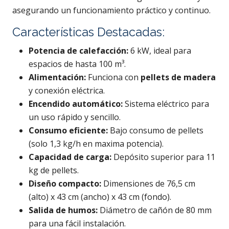
asegurando un funcionamiento práctico y continuo.
Características Destacadas:
Potencia de calefacción:
6 kW, ideal para
espacios de hasta 100 m³.
Alimentación:
Funciona con
pellets de madera
y conexión eléctrica.
Encendido automático:
Sistema eléctrico para
un uso rápido y sencillo.
Consumo eficiente:
Bajo consumo de pellets
(solo 1,3 kg/h en maxima potencia).
Capacidad de carga:
Depósito superior para 11
kg de pellets.
Diseño compacto:
Dimensiones de 76,5 cm
(alto) x 43 cm (ancho) x 43 cm (fondo).
Salida de humos:
Diámetro de cañón de 80 mm
para una fácil instalación.