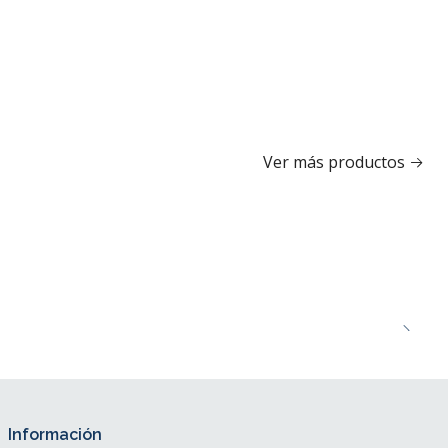
Ver más productos
Información