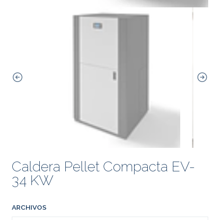
Caldera Pellet Compacta EV-
34 KW
ARCHIVOS