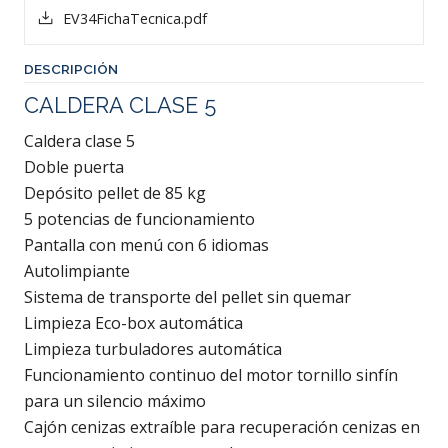
EV34FichaTecnica.pdf
DESCRIPCIÓN
CALDERA CLASE 5
Caldera clase 5
Doble puerta
Depósito pellet de 85 kg
5 potencias de funcionamiento
Pantalla con menú con 6 idiomas
Autolimpiante
Sistema de transporte del pellet sin quemar
Limpieza Eco-box automática
Limpieza turbuladores automática
Funcionamiento continuo del motor tornillo sinfín
para un silencio máximo
Cajón cenizas extraíble para recuperación cenizas en