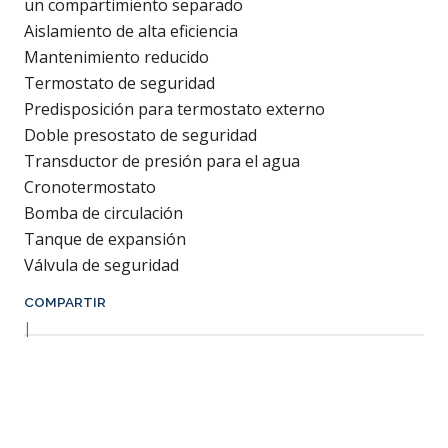
un compartimiento separado
Aislamiento de alta eficiencia
Mantenimiento reducido
Termostato de seguridad
Predisposición para termostato externo
Doble presostato de seguridad
Transductor de presión para el agua
Cronotermostato
Bomba de circulación
Tanque de expansión
Válvula de seguridad
COMPARTIR
|