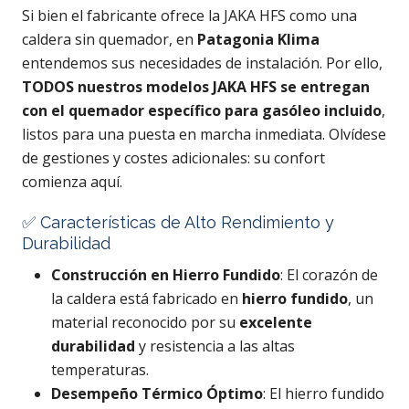
Si bien el fabricante ofrece la JAKA HFS como una
caldera sin quemador, en
Patagonia Klima
entendemos sus necesidades de instalación. Por ello,
TODOS nuestros modelos JAKA HFS se entregan
con el quemador específico para gasóleo incluido
,
listos para una puesta en marcha inmediata. Olvídese
de gestiones y costes adicionales: su confort
comienza aquí.
✅ Características de Alto Rendimiento y
Durabilidad
Construcción en Hierro Fundido
: El corazón de
la caldera está fabricado en
hierro fundido
, un
material reconocido por su
excelente
durabilidad
y resistencia a las altas
temperaturas.
Desempeño Térmico Óptimo
: El hierro fundido