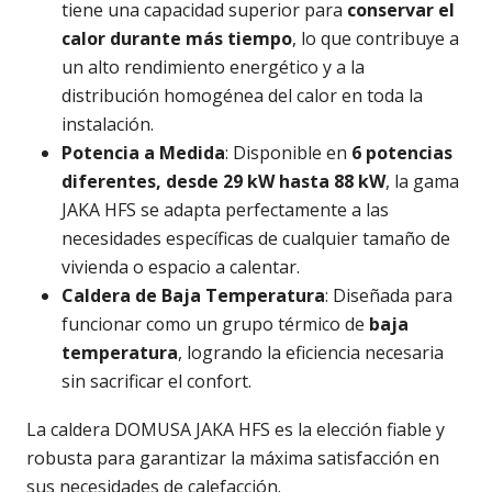
tiene una capacidad superior para
conservar el
calor durante más tiempo
, lo que contribuye a
un alto rendimiento energético y a la
distribución homogénea del calor en toda la
instalación.
Potencia a Medida
: Disponible en
6 potencias
diferentes, desde 29 kW hasta 88 kW
, la gama
JAKA HFS se adapta perfectamente a las
necesidades específicas de cualquier tamaño de
vivienda o espacio a calentar.
Caldera de Baja Temperatura
: Diseñada para
funcionar como un grupo térmico de
baja
temperatura
, logrando la eficiencia necesaria
sin sacrificar el confort.
La caldera DOMUSA JAKA HFS es la elección fiable y
robusta para garantizar la máxima satisfacción en
sus necesidades de calefacción.