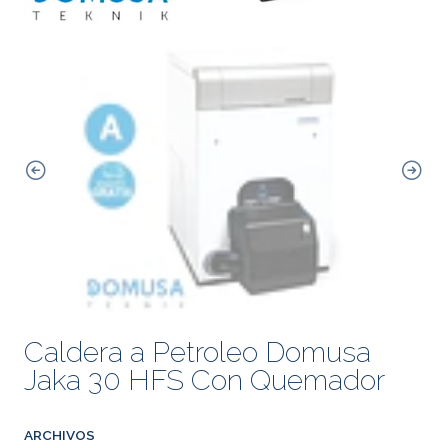
Caldera a Petroleo Domusa
Jaka 30 HFS Con Quemador
ARCHIVOS