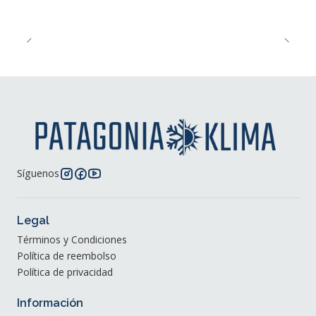
Síguenos
Legal
Términos y Condiciones
Política de reembolso
Política de privacidad
Información