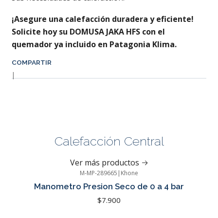
¡Asegure una calefacción duradera y eficiente!
Solicite hoy su DOMUSA JAKA HFS con el
quemador ya incluido en Patagonia Klima.
COMPARTIR
|
Calefacción Central
Ver más productos
M-MP-289665
|
Khone
Manometro Presion Seco de 0 a 4 bar
$7.900