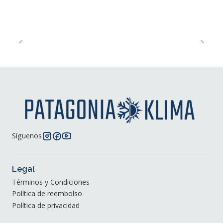
Síguenos
Legal
Términos y Condiciones
Política de reembolso
Política de privacidad