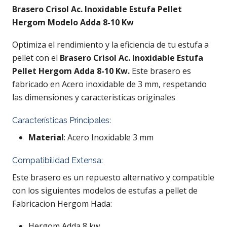
Brasero Crisol Ac. Inoxidable Estufa Pellet
Hergom Modelo Adda 8-10 Kw
Optimiza el rendimiento y la eficiencia de tu estufa a
pellet con el
Brasero Crisol Ac. Inoxidable Estufa
Pellet Hergom Adda 8-10 Kw
.
Este brasero es
fabricado en Acero inoxidable de 3 mm, respetando
las dimensiones y caracteristicas originales
Características Principales:
Material
: Acero Inoxidable 3 mm
Compatibilidad Extensa:
Este brasero es un repuesto alternativo y compatible
con los siguientes modelos de estufas a pellet de
Fabricacion Hergom Hada:
Hergom Adda 8 kw