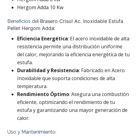
Hergom Adda 10 Kw
Brasero Crisol Ac. Inoxidable Estufa
Beneficios del
Pellet Hergom Adda
:
Eficiencia Energética
: El acero inoxidable de alta
resistencia permite una distribución uniforme
del calor, mejorando la eficiencia energética de tu
estufa.
Durabilidad y Resistencia
: Fabricado en Acero
Inoxidable que soporta condiciones de alta
temperatura.
Rendimiento Óptimo
: Asegura una combustión
eficiente, optimizando el rendimiento de tu
estufa y garantizando una mayor generación de
calor.
Uso y Mantenimiento: