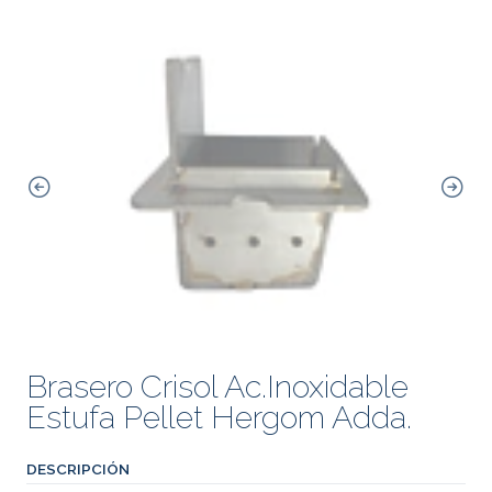
Brasero Crisol Ac.Inoxidable
Estufa Pellet Hergom Adda.
DESCRIPCIÓN