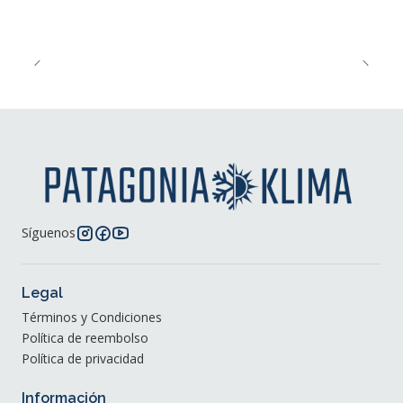
Síguenos
Legal
Términos y Condiciones
Política de reembolso
Política de privacidad
Información