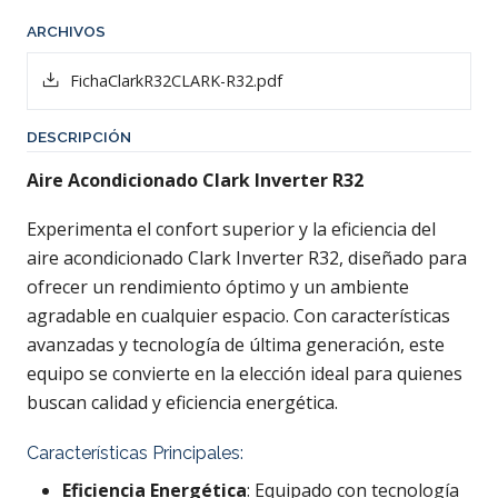
ARCHIVOS
FichaClarkR32CLARK-R32.pdf
DESCRIPCIÓN
Aire Acondicionado Clark Inverter R32
Experimenta el confort superior y la eficiencia del
aire acondicionado Clark Inverter R32, diseñado para
ofrecer un rendimiento óptimo y un ambiente
agradable en cualquier espacio. Con características
avanzadas y tecnología de última generación, este
equipo se convierte en la elección ideal para quienes
buscan calidad y eficiencia energética.
Características Principales:
Eficiencia Energética
: Equipado con tecnología