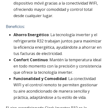
dispositivo móvil gracias a la conectividad WIFI,
ofreciendo mayor comodidad y control total
desde cualquier lugar.
Beneficios:
Ahorro Energético
: La tecnología inverter y el
refrigerante R32 trabajan juntos para maximizar
la eficiencia energética, ayudándote a ahorrar en
tus facturas de electricidad.
Confort Continuo
: Mantén la temperatura ideal
en todo momento con la precisión y consistencia
que ofrece la tecnología inverter.
Funcionalidad y Comodidad
: La conectividad
WIFI y el control remoto te permiten gestionar
tu aire acondicionado de manera sencilla y
práctica, adaptándose a tu estilo de vida.