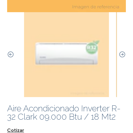
Aire Acondicionado Inverter R-
32 Clark 09.000 Btu / 18 Mt2
Cotizar