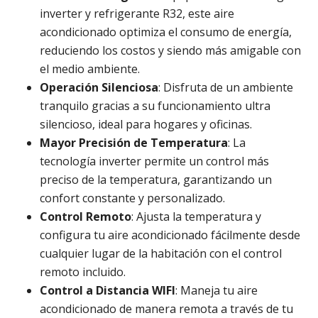
inverter y refrigerante R32, este aire
acondicionado optimiza el consumo de energía,
reduciendo los costos y siendo más amigable con
el medio ambiente.
Operación Silenciosa
: Disfruta de un ambiente
tranquilo gracias a su funcionamiento ultra
silencioso, ideal para hogares y oficinas.
Mayor Precisión de Temperatura
: La
tecnología inverter permite un control más
preciso de la temperatura, garantizando un
confort constante y personalizado.
Control Remoto
: Ajusta la temperatura y
configura tu aire acondicionado fácilmente desde
cualquier lugar de la habitación con el control
remoto incluido.
Control a Distancia WIFI
: Maneja tu aire
acondicionado de manera remota a través de tu